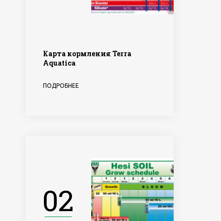
Карта кормления Terra
Aquatica
ПОДРОБНЕЕ
02