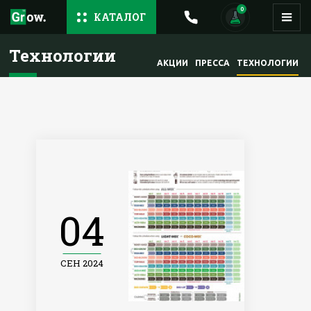
0
КАТАЛОГ
Технологии
АКЦИИ
ПРЕССА
ТЕХНОЛОГИИ
04
СЕН 2024