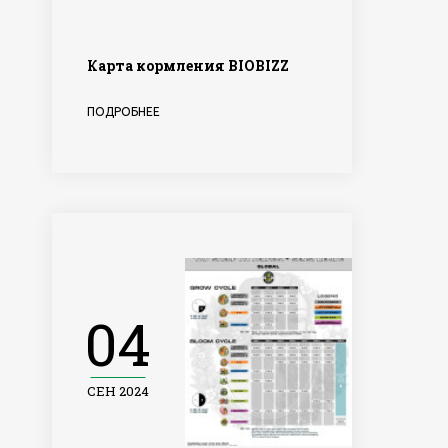
Карта кормления BIOBIZZ
ПОДРОБНЕЕ
04
СЕН 2024