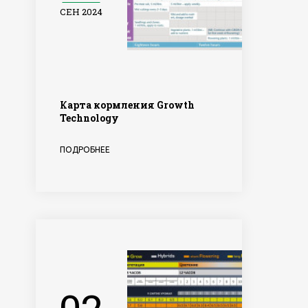
СЕН 2024
Карта кормления Growth
Technology
ПОДРОБНЕЕ