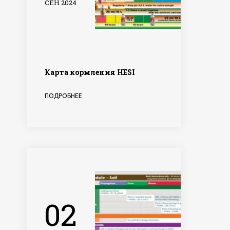
СЕН 2024
Карта кормления HESI
ПОДРОБНЕЕ
02