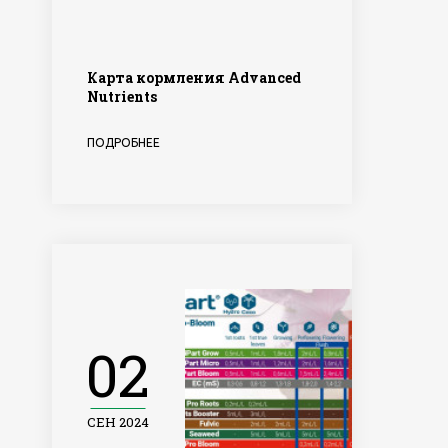
Карта кормления Advanced
Nutrients
ПОДРОБНЕЕ
02
СЕН 2024