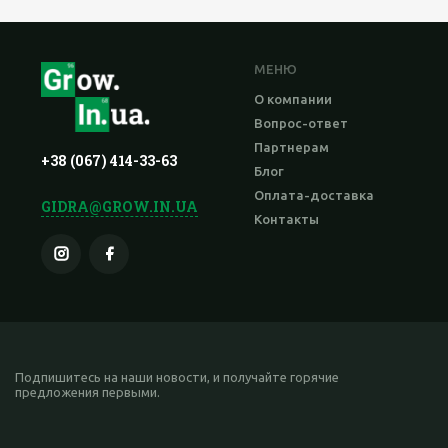
МЕНЮ
О компании
Вопрос-ответ
Партнерам
+38 (067) 414-33-63
Блог
Оплата-доставка
GIDRA@GROW.IN.UA
Контакты
Подпишитесь на наши новости, и получайте горячие
предложения первыми.