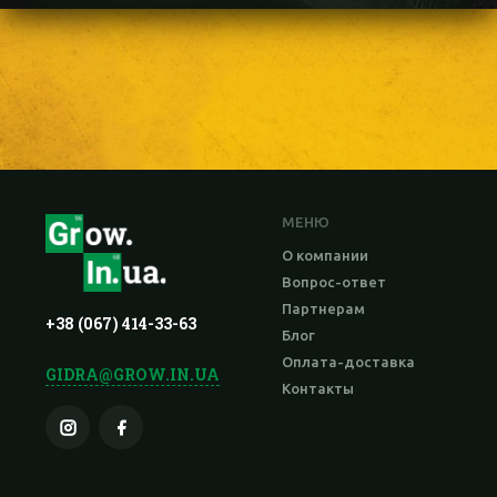
МЕНЮ
О компании
Вопрос-ответ
Партнерам
+38 (067) 414-33-63
Блог
Оплата-доставка
GIDRA@GROW.IN.UA
Контакты