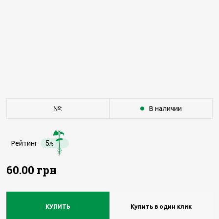
№:
В наличии
5
Рейтинг
/5
60.00 грн
КУПИТЬ
Купить в один клик