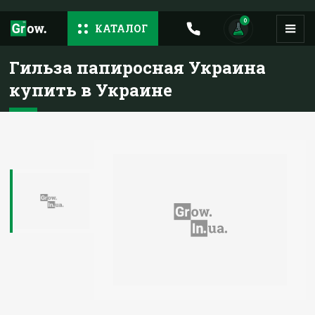
0
КАТАЛОГ
Гильза папиросная Украина
купить в Украине