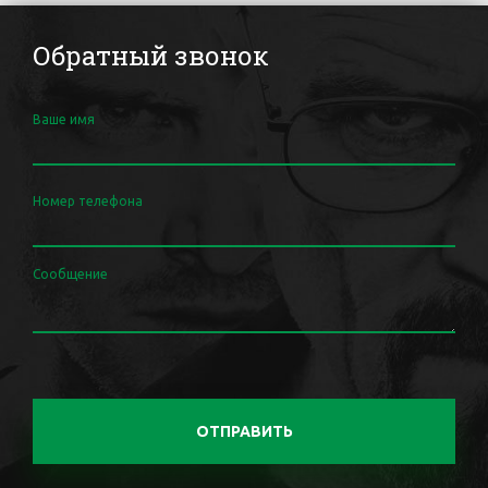
Обратный звонок
Ваше имя
Номер телефона
Сообщение
ОТПРАВИТЬ