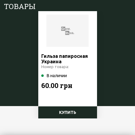
ТОВАРЫ
Гильза папиросная
Украина
Номер товара:
В наличии
60.00 грн
КУПИТЬ