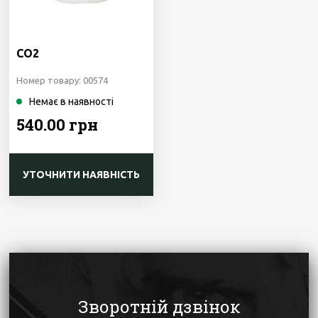
CO2
Номер товару: 00574
Немає в наявності
540.00 грн
УТОЧНИТИ НАЯВНІСТЬ
Зворотній дзвінок