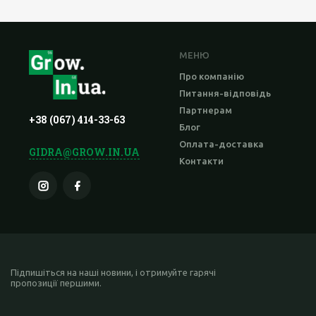
МЕНЮ
Про компанію
Питання-відповідь
Партнерам
+38 (067) 414-33-63
Блог
Оплата-доставка
GIDRA@GROW.IN.UA
Контакти
Підпишіться на наші новини, і отримуйте гарячі
пропозиції першими.