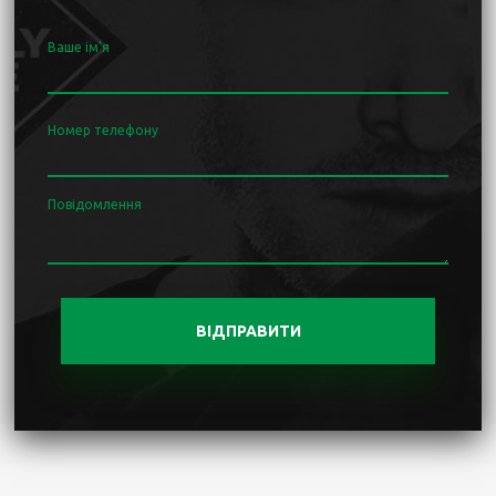
Ваше ім'я
Номер телефону
Повідомлення
ВІДПРАВИТИ