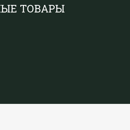
НЫЕ ТОВАРЫ