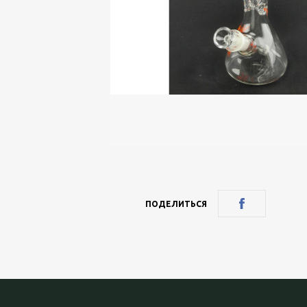
ПОДЕЛИТЬСЯ