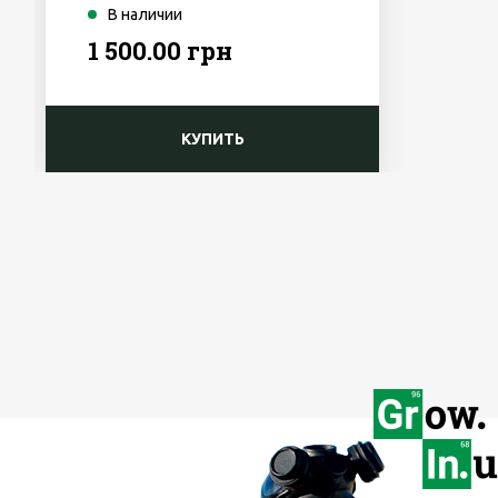
В наличии
1 500.00 грн
КУПИТЬ