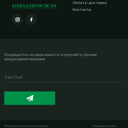
Оплата-доставка
GIDRA@GROW.IN.UA
Контакты
Подпишитесь на наши новости, и получайте горячие
предложения первыми.
Пользовательское соглашение
Cоздание сайтов