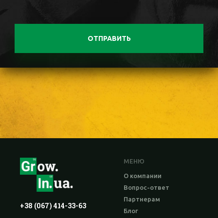
ОТПРАВИТЬ
МЕНЮ
О компании
Вопрос-ответ
Партнерам
+38 (067) 414-33-63
Блог