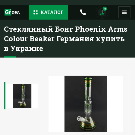
0
КАТАЛОГ
Стеклянный Бонг Phoenix Arms
Colour Beaker Германия купить
в Украине