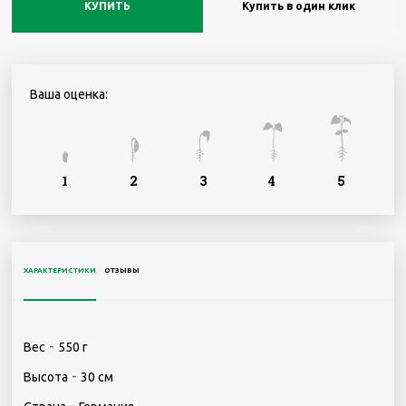
КУПИТЬ
Купить в один клик
Ваша оценка:
1
2
3
4
5
ХАРАКТЕРИСТИКИ
ОТЗЫВЫ
-
Вес
550 г
-
Высота
30 см