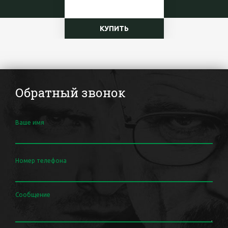
КУПИТЬ
Обратный звонок
Ваше имя
Номер телефона
Сообщение