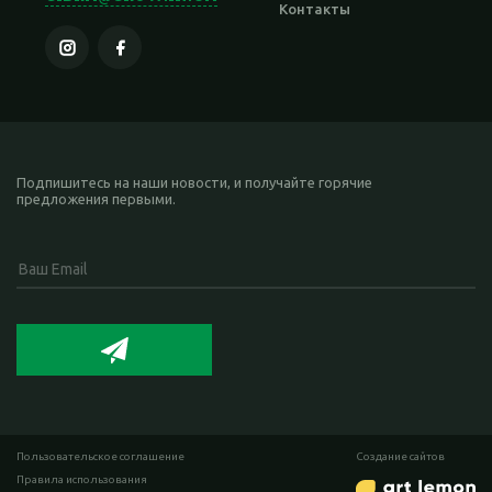
Контакты
Подпишитесь на наши новости, и получайте горячие
предложения первыми.
Пользовательское соглашение
Cоздание сайтов
Правила использования