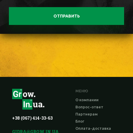
ОТПРАВИТЬ
МЕНЮ
О компании
Вопрос-ответ
Партнерам
+38 (067) 414-33-63
Блог
Оплата-доставка
GIDRA@GROW.IN.UA