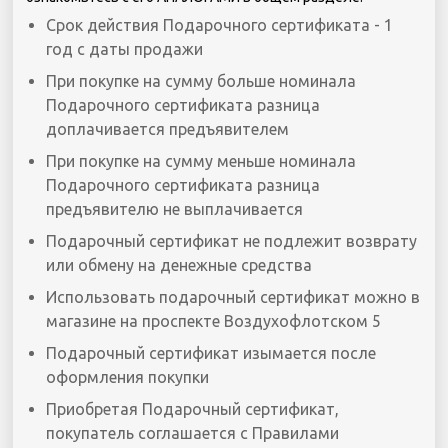
Срок действия Подарочного сертификата - 1
год с даты продажи
При покупке на сумму больше номинала
Подарочного сертификата разница
доплачивается предъявителем
При покупке на сумму меньше номинала
Подарочного сертификата разница
предъявителю не выплачивается
Подарочный сертификат не подлежит возврату
или обмену на денежные средства
Использовать подарочный сертификат можно в
магазине на проспекте Воздухофлотском 5
Подарочный сертификат изымается после
оформления покупки
Приобретая Подарочный сертификат,
покупатель соглашается с Правилами