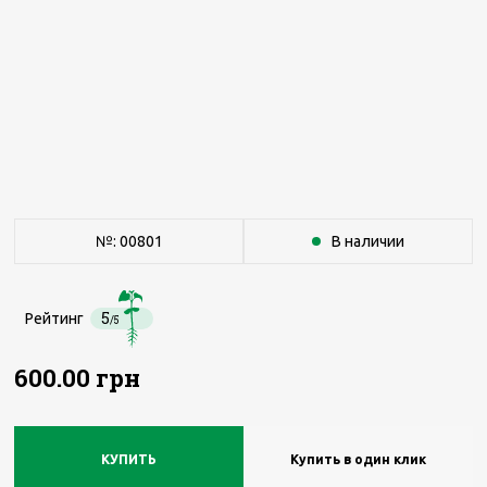
№: 00801
В наличии
5
Рейтинг
/5
600.00 грн
КУПИТЬ
Купить в один клик