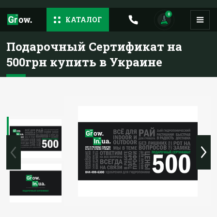
0
КАТАЛОГ
Подарочный Сертификат на
500грн купить в Украине