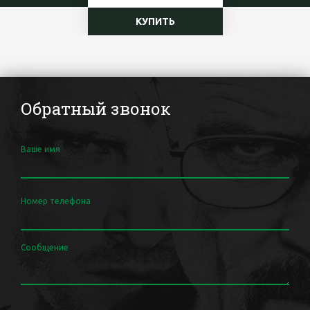
КУПИТЬ
Обратный звонок
Ваше имя
Номер телефона
Сообщение