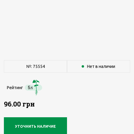
№: 75554
Нет в наличии
5
Рейтинг
/5
96.00 грн
УТОЧНИТЬ НАЛИЧИЕ