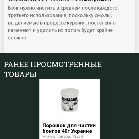
Бонг нужно чистить в среднем после каждого
третьего использования, поскольку смолы,
выделяемые в процессе курения, постепенно
каменеют и удалить их потом будет крайне
сложно.
РАНЕЕ ПРОСМОТРЕННЫЕ
ТОВАРЫ
Порошок для чистки
бонгов 40г Украина
Номер товара: 75554