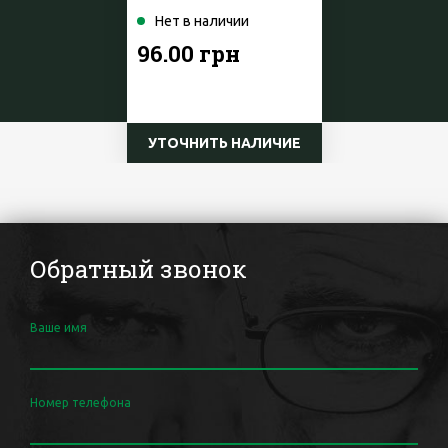
Нет в наличии
96.00 грн
УТОЧНИТЬ НАЛИЧИЕ
Обратный звонок
Ваше имя
Номер телефона