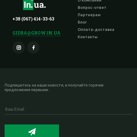
О компании
Вопрос-ответ
Партнерам
+38 (067) 414-33-63
Блог
Оплата-доставка
GIDRA@GROW.IN.UA
Контакты
Подпишитесь на наши новости, и получайте горячие
предложения первыми.