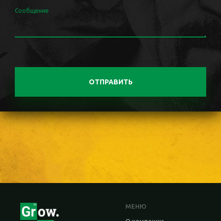
Сообщение
ОТПРАВИТЬ
МЕНЮ