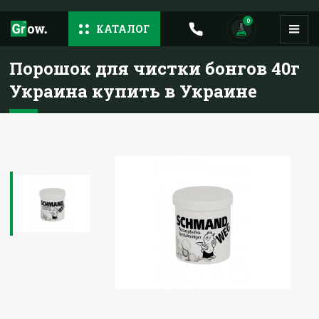
0
КАТАЛОГ
Порошок для чистки бонгов 40г
Украина купить в Украине