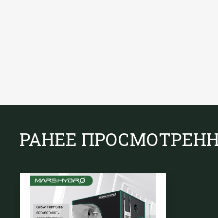
РАНЕЕ ПРОСМОТРЕН