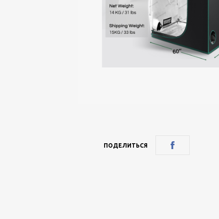
ПОДЕЛИТЬСЯ