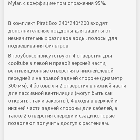
Mylar, с коэффициентом отражения 95%.
В комплект Pirat Box 240*240*200 входят
дополнительные поддоны для защиты от
незначительных разливов воды, полосы для
подвешивания фильтров.
В гроубоксе присутствуют 4 отверстия для
cooltube в левой и правой верхней части,
вентиляционные отверстия в нижней,левой
передней и на правой задней стороне (диаметр
300 мм), 4 боковых и 2 отверстия в нижней части
для пассивной вентиляции (могут быть как
открыты, так и закрыты), 4 входа в верхней и
нижней части задней стороны для кабелей, а
также 2 отверстия спереди и сзади которые
позволяют получить доступ к растениям.