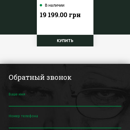
В наличии
19 199.00 грн
КУПИТЬ
Обратный звонок
Ваше имя
Номер телефона