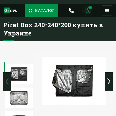
0
КАТАЛОГ
Pirat Box 240*240*200 купить в
Украине