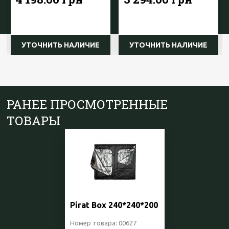
УТОЧНИТЬ НАЛИЧИЕ
УТОЧНИТЬ НАЛИЧИЕ
РАНЕЕ ПРОСМОТРЕННЫЕ
ТОВАРЫ
Pirat Box 240*240*200
Номер товара: 00627