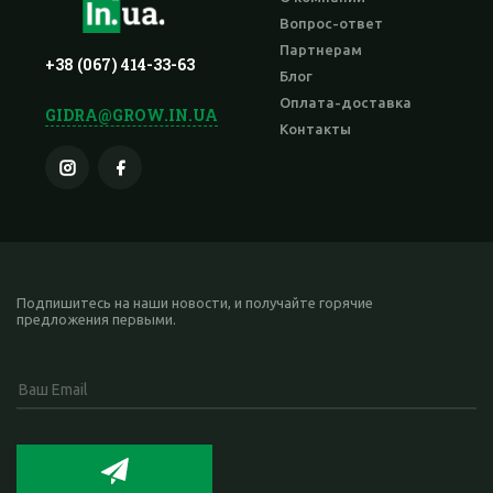
Вопрос-ответ
Партнерам
+38 (067) 414-33-63
Блог
Оплата-доставка
GIDRA@GROW.IN.UA
Контакты
Подпишитесь на наши новости, и получайте горячие
предложения первыми.