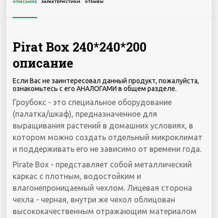
ОПИСАНИЕ
ХАРАКТЕРИСТИКИ
ОТЗЫВЫ
Pirat Box 240*240*200
описание
Если Вас не заинтересовал данный продукт, пожалуйста,
ознакомьтесь с его АНАЛОГАМИ в общем разделе.
Гроубокс - это специальное оборудование
(палатка/шкаф), предназначенное для
выращивания растений в домашних условиях, в
котором можно создать отдельный микроклимат
и поддерживать его не зависимо от времени года.
Pirate Box - представляет собой металлический
каркас с плотным, водостойким и
влагонепроницаемый чехлом. Лицевая сторона
чехла - черная, внутри же чехол облицован
высококачественным отражающим материалом