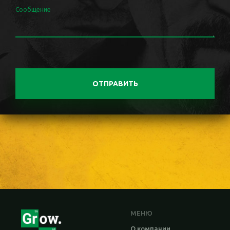
Сообщение
ОТПРАВИТЬ
МЕНЮ
О компании