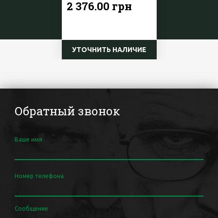
2 376.00 грн
УТОЧНИТЬ НАЛИЧИЕ
Обратный звонок
Ваше имя
Номер телефона
Сообщение