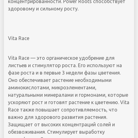
концентрированности. Power Roots способствует
здоровому и сильному росту.
Vita Race
Vita Race — это органическое удобрение для
листьев и стимулятор роста. Его используют на
фазе роста и в первые 3 недели фазы цветения.
Оно обеспечивает растение необходимыми
аминокислотами, микроэлементами,
натуральными минералами и гормонами, которые
ускоряют рост и готовят растение к цветению. Vita
Race также повышает сопротивляемость, что
важно для здорового развития растения.
Защищает от высоких концентраций солей и
обезвоживания. Стимулирует выработку