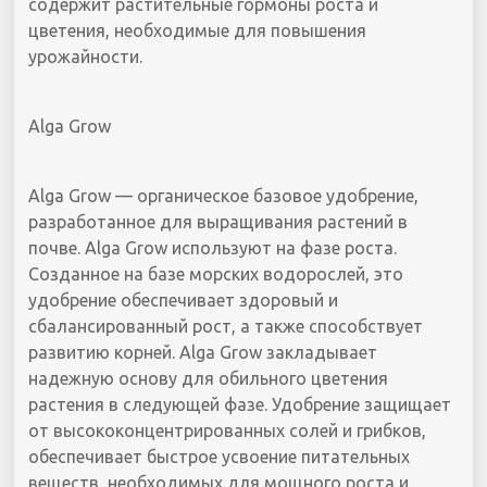
содержит растительные гормоны роста и
цветения, необходимые для повышения
урожайности.
Alga Grow
Alga Grow — органическое базовое удобрение,
разработанное для выращивания растений в
почве. Alga Grow используют на фазе роста.
Созданное на базе морских водорослей, это
удобрение обеспечивает здоровый и
сбалансированный рост, а также способствует
развитию корней. Alga Grow закладывает
надежную основу для обильного цветения
растения в следующей фазе. Удобрение защищает
от высококонцентрированных солей и грибков,
обеспечивает быстрое усвоение питательных
веществ, необходимых для мощного роста и