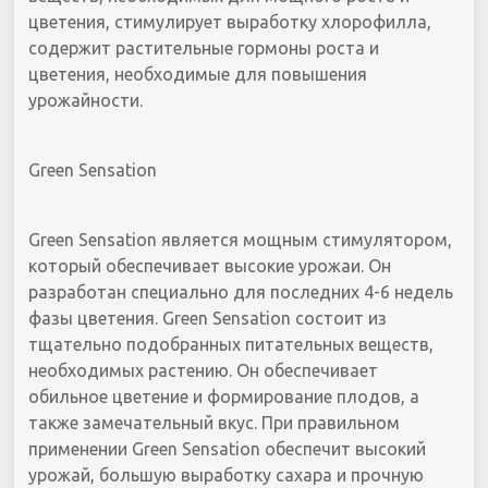
цветения, стимулирует выработку хлорофилла,
содержит растительные гормоны роста и
цветения, необходимые для повышения
урожайности.
Green Sensation
Green Sensation является мощным стимулятором,
который обеспечивает высокие урожаи. Он
разработан специально для последних 4-6 недель
фазы цветения. Green Sensation состоит из
тщательно подобранных питательных веществ,
необходимых растению. Он обеспечивает
обильное цветение и формирование плодов, а
также замечательный вкус. При правильном
применении Green Sensation обеспечит высокий
урожай, большую выработку сахара и прочную