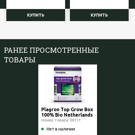
КУПИТЬ
КУПИТЬ
РАНЕЕ ПРОСМОТРЕННЫЕ
ТОВАРЫ
Plagron Top Grow Box
100% Bio Netherlands
Номер товара: 00111
Нет в наличии