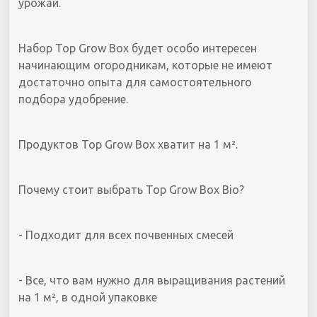
урожай.
Набор Top Grow Box будет особо интересен
начинающим огородникам, которые не имеют
достаточно опыта для самостоятельного
подбора удобрение.
Продуктов Top Grow Box хватит на 1 м².
Почему стоит выбрать Top Grow Box Bio?
- Подходит для всех почвенных смесей
- Все, что вам нужно для выращивания растений
на 1 м², в одной упаковке