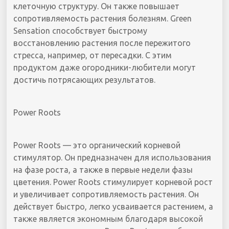
клеточную структуру. Он также повышает
сопротивляемость растения болезням. Green
Sensation способствует быстрому
восстановлению растения после пережитого
стресса, например, от пересадки. С этим
продуктом даже огородники-любители могут
достичь потрясающих результатов.
Power Roots
Power Roots — это органический корневой
стимулятор. Он предназначен для использования
на фазе роста, а также в первые недели фазы
цветения. Power Roots стимулирует корневой рост
и увеличивает сопротивляемость растения. Он
действует быстро, легко усваивается растением, а
также является экономным благодаря высокой