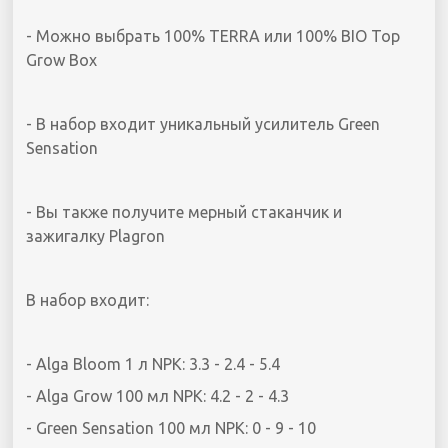
- Можно выбрать 100% TERRA или 100% BIO Top
Grow Box
- В набор входит уникальный усилитель Green
Sensation
- Вы также получите мерный стаканчик и
зажигалку Plagron
В набор входит:
- Alga Bloom 1 л NPK: 3.3 - 2.4 - 5.4
- Alga Grow 100 мл NPK: 4.2 - 2 - 4.3
- Green Sensation 100 мл NPK: 0 - 9 - 10