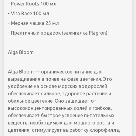
- Power Roots 100 мл
- Vita Race 100 мл
- Мерная чашка 25 мл
- Практичный подарок (зажигалка Plagron)
Alga Bloom
Alga Bloom — органическое питание для
выращивания в почве на фазе цветения. Это
удобрение на основе морских водорослей
обеспечивает сильное, здоровое растение и
обильное цветение. Оно защищает от
высококонцентрированных солей и грибков,
обеспечивает быстрое усвоение питательных
веществ, необходимых для мощного роста и
цветения, стимулирует выработку хлорофилла,