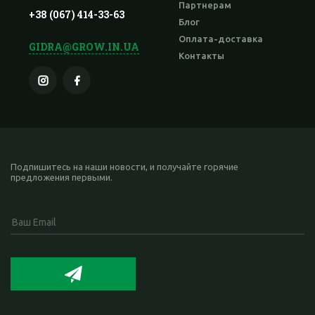
Партнерам
+38 (067) 414-33-63
Блог
Оплата-доставка
GIDRA@GROW.IN.UA
Контакты
Подпишитесь на наши новости, и получайте горячие
предложения первыми.