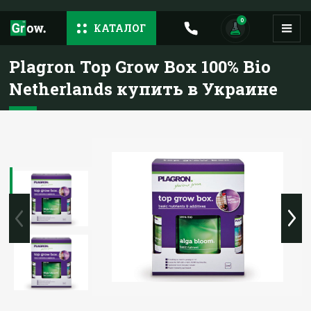
0
КАТАЛОГ
Plagron Top Grow Box 100% Bio
Netherlands купить в Украине