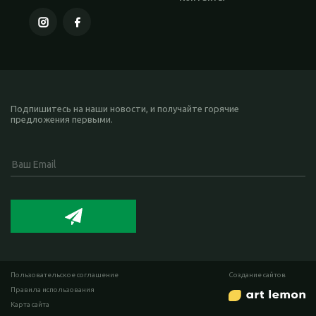
Подпишитесь на наши новости, и получайте горячие
предложения первыми.
Пользовательское соглашение
Cоздание сайтов
Правила использования
Карта сайта