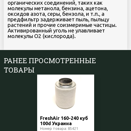
органических соединений, таких как
молекулы метанола, бензина, ацетона,
оксидов азота, серы, бензола, и т.п., а
предфильтр задерживает пыль, пыльцу
растений и прочие соизмеримые частицы.
Активированный уголь не улавливает
молекулы О2 (кислорода).
РАНЕЕ ПРОСМОТРЕННЫЕ
ТОВАРЫ
FreshAir 160-240 куб
100d Украина
Номер товара: 85421