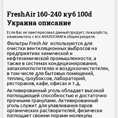
FreshAir 160-240 куб 100d
Украина описание
Если Вас не заинтересовал данный продукт, пожалуйста,
ознакомьтесь с его АНАЛОГАМИ в общем разделе.
Фильтры Fresh Air используются для
очистки вентиляционных выбросов на
предприятиях химической и
нефтехимической промышленности, а
также в системах кондиционирования,
запахопоглотителях и воздухоочистителях,
в том числе для бытовых помещений,
теплиц, гроубоксов, лабораторий,
ресторанов, кафе, офисах и т.д.
Активированный уголь обладает высокой
поглощающей способностью и достаточно
прочными гранулами. Активированный
уголь служит для улавливания паров
органических растворителей, физически
поглощает своими порами молекулы