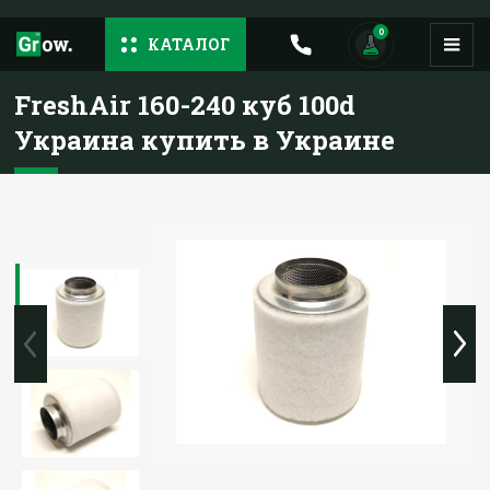
0
КАТАЛОГ
FreshAir 160-240 куб 100d
Украина купить в Украине