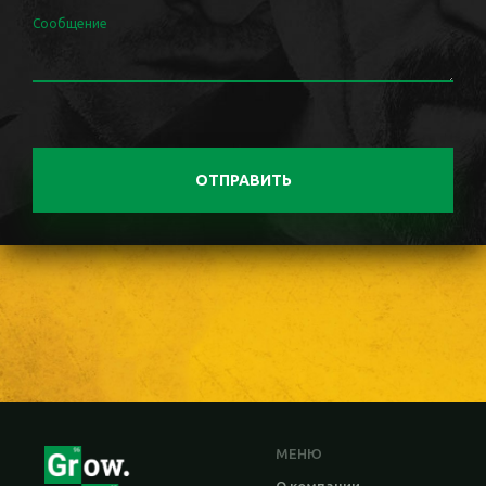
Сообщение
ОТПРАВИТЬ
МЕНЮ