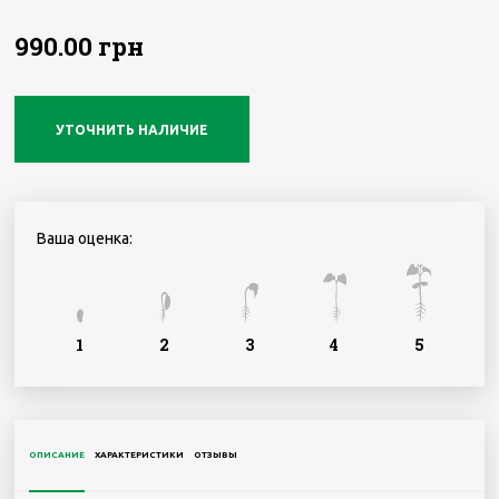
990.00 грн
УТОЧНИТЬ НАЛИЧИЕ
Ваша оценка:
1
2
3
4
5
ОПИСАНИЕ
ХАРАКТЕРИСТИКИ
ОТЗЫВЫ