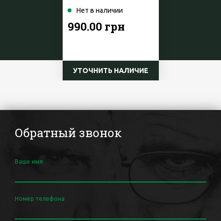
Нет в наличии
990.00 грн
УТОЧНИТЬ НАЛИЧИЕ
Обратный звонок
Ваше имя
Номер телефона