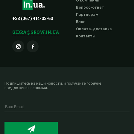
О компании
Вопрос-ответ
Партнерам
+38 (067) 414-33-63
Блог
Оплата-доставка
GIDRA@GROW.IN.UA
Контакты
Подпишитесь на наши новости, и получайте горячие
предложения первыми.