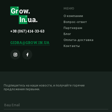
МЕНЮ
О компании
Вопрос-ответ
Партнерам
+38 (067) 414-33-63
Блог
Оплата-доставка
GIDRA@GROW.IN.UA
Контакты
Подпишитесь на наши новости, и получайте горячие
предложения первыми.