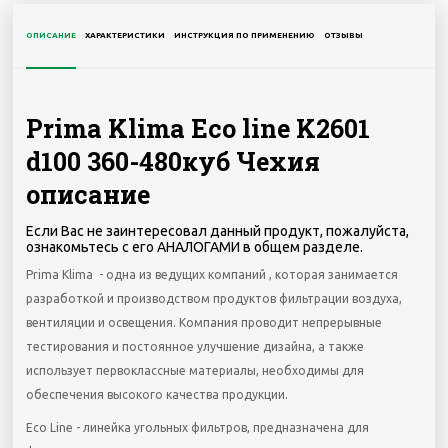
ОПИСАНИЕ
ХАРАКТЕРИСТИКИ
ИНСТРУКЦИЯ ПО ПРИМЕНЕНИЮ
ОТЗЫВЫ
Prima Klima Eco line K2601
d100 360-480куб Чехия
описание
Если Вас не заинтересовал данный продукт, пожалуйста,
ознакомьтесь с его АНАЛОГАМИ в общем разделе.
Prima Klima - одна из ведущих компаний , которая занимается
разработкой и производством продуктов фильтрации воздуха,
вентиляции и освещения. Компания проводит непрерывные
тестирования и постоянное улучшение дизайна, а также
использует первоклассные материалы, необходимы для
обеспечения высокого качества продукции.
Eco Line - линейка угольных фильтров, предназначена для