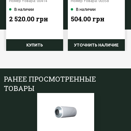
Номер товара: 00414
Номер товара: 00358
В наличии
В наличии
2 520.00 грн
504.00 грн
КУПИТЬ
УТОЧНИТЬ НАЛИЧИЕ
РАНЕЕ ПРОСМОТРЕННЫЕ
ТОВАРЫ