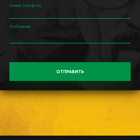
Номер телефона
Сообщение
ОТПРАВИТЬ