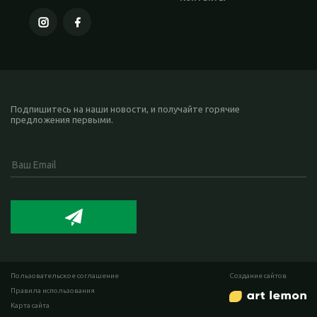
Подпишитесь на наши новости, и получайте горячие
предложения первыми.
Пользовательское соглашение
Cоздание сайтов
Правила использования
Карта сайта