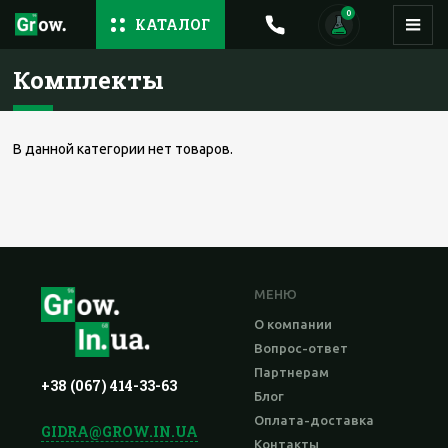
0
КАТАЛОГ
Комплекты
В данной категории нет товаров.
МЕНЮ
О компании
Вопрос-ответ
Партнерам
+38 (067) 414-33-63
Блог
Оплата-доставка
GIDRA@GROW.IN.UA
Контакты