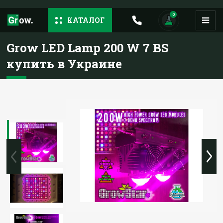
0
КАТАЛОГ
Grow LED Lamp 200 W 7 BS
купить в Украине