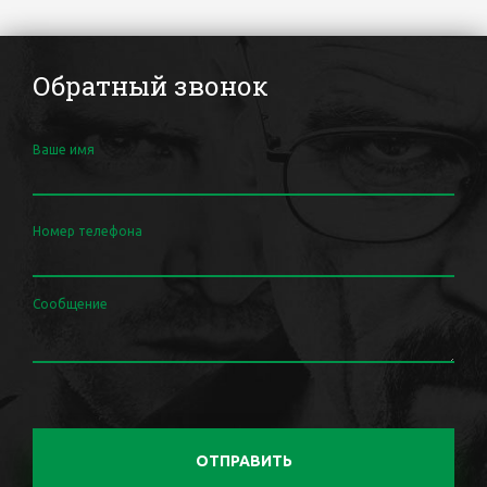
Обратный звонок
Ваше имя
Номер телефона
Сообщение
ОТПРАВИТЬ