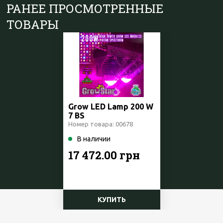
РАНЕЕ ПРОСМОТРЕННЫЕ
ТОВАРЫ
Grow LED Lamp 200 W
7 BS
Номер товара: 00678
В наличии
17 472.00 грн
КУПИТЬ