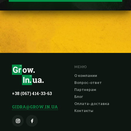
МЕНЮ
О компании
Вопрос-ответ
Партнерам
+38 (067) 414-33-63
Блог
Оплата-доставка
GIDRA@GROW.IN.UA
Контакты