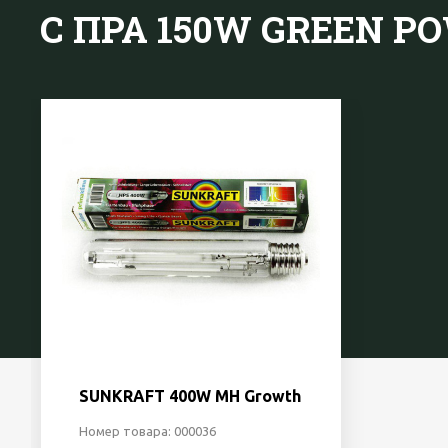
С ПРА 150W GREEN 
SUNKRAFT 400W MH Growth
Номер товара: 000036