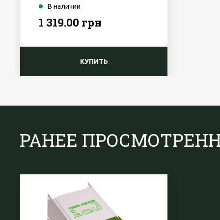
В наличии
1 319.00 грн
КУПИТЬ
РАНЕЕ ПРОСМОТРЕН