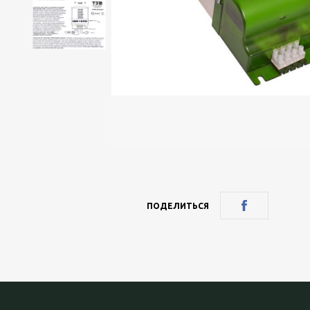
ПОДЕЛИТЬСЯ