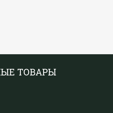
НЫЕ ТОВАРЫ