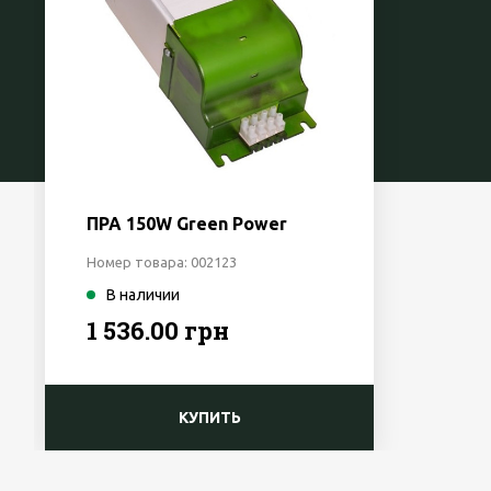
ПРА 150W Green Power
Номер товара: 002123
В наличии
1 536.00 грн
КУПИТЬ