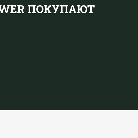
POWER ПОКУПАЮТ