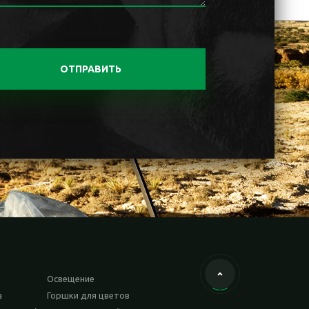
ОТПРАВИТЬ
Освещение
а
Горшки для цветов