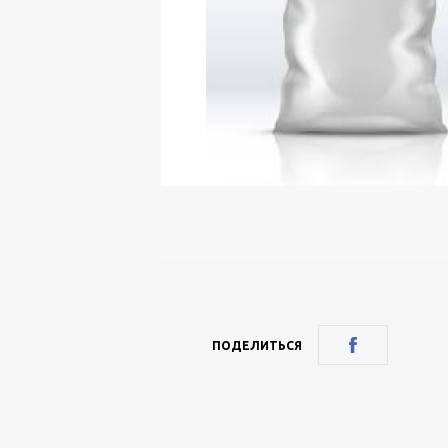
ПОДЕЛИТЬСЯ