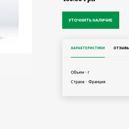
УТОЧНИТЬ НАЛИЧИЕ
ХАРАКТЕРИСТИКИ
ОТЗЫВ
-
Объем
г
-
Страна
Франция