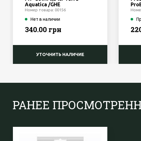
Aquatica /GHE
Pro
Номер товара: 00156
Номе
Нет в наличии
П
340.00 грн
22
УТОЧНИТЬ НАЛИЧИЕ
РАНЕЕ ПРОСМОТРЕН