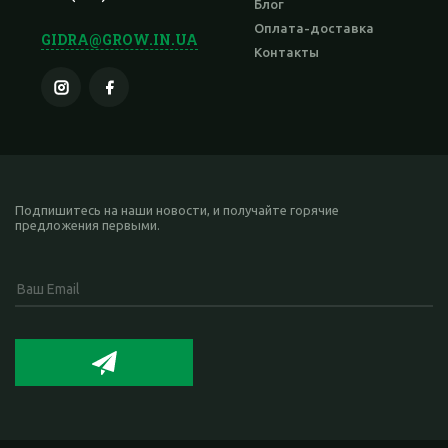
Блог
Оплата-доставка
GIDRA@GROW.IN.UA
Контакты
Подпишитесь на наши новости, и получайте горячие
предложения первыми.