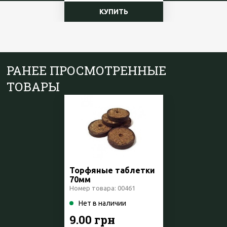
КУПИТЬ
РАНЕЕ ПРОСМОТРЕННЫЕ
ТОВАРЫ
Торфяные таблетки
70мм
Номер товара: 00461
Нет в наличии
9.00 грн