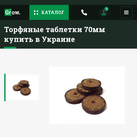
0
КАТАЛОГ
Торфяные таблетки 70мм
купить в Украине