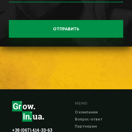
ОТПРАВИТЬ
МЕНЮ
О компании
Вопрос-ответ
Партнерам
+38 (067) 414-33-63