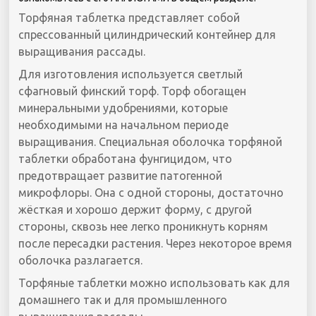
Торфяная таблетка представляет собой
спрессованный цилиндрический контейнер для
выращивания рассады.
Для изготовления используется светлый
сфагновый финский торф. Торф обогащен
минеральными удобрениями, которые
необходимыми на начальном периоде
выращивания. Специальная оболочка торфяной
таблетки обработана фунгицидом, что
предотвращает развитие патогенной
микрофлоры. Она с одной стороны, достаточно
жёсткая и хорошо держит форму, с другой
стороны, сквозь нее легко проникнуть корням
после пересадки растения. Через некоторое время
оболочка разлагается.
Торфяные таблетки можно использовать как для
домашнего так и для промышленного