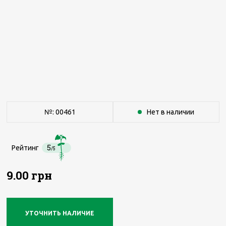
№: 00461
Нет в наличии
5
Рейтинг
/5
9.00 грн
УТОЧНИТЬ НАЛИЧИЕ