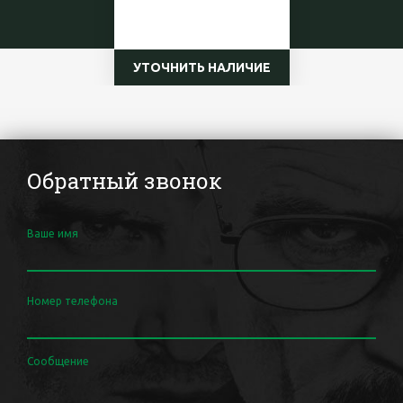
УТОЧНИТЬ НАЛИЧИЕ
Обратный звонок
Ваше имя
Номер телефона
Сообщение