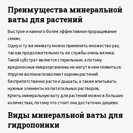
Преимущества минеральной
ваты для растений
Быстрое и намного более эффективное проращивание
семян;
Одну и ту же минвату можно применять множество раз,
так как продолжительность ее службы очень велика;
Такой субстрат является стерильным, а потому
вредоносные микроорганизмы не могут в нем появиться;
Упругие волокна позволяют корням растений
беспрепятственно расти и дышать, а также впитывать
нужные элементы из питательных растворов;
Купить минеральную вату для растений можно в больших
количествах, потому что стоит она достаточно дешево.
Виды минеральной ваты для
гидропоники