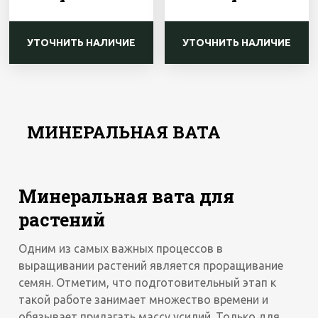
УТОЧНИТЬ НАЛИЧИЕ
УТОЧНИТЬ НАЛИЧИЕ
МИНЕРАЛЬНАЯ ВАТА
Минеральная вата для
растений
Одним из самых важных процессов в
выращивании растений является проращивание
семян. Отметим, что подготовительный этап к
такой работе занимает множество времени и
обязывает прилагать массу усилий. Только для