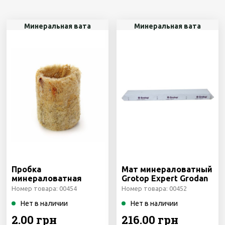
Минеральная вата
Минеральная вата
Пробка
Мат минераловатный
минераловатная
Grotop Expert Grodan
Grodan Netherlands
Netherlands
Номер товара: 00454
Номер товара: 00452
Нет в наличии
Нет в наличии
2.00 грн
216.00 грн