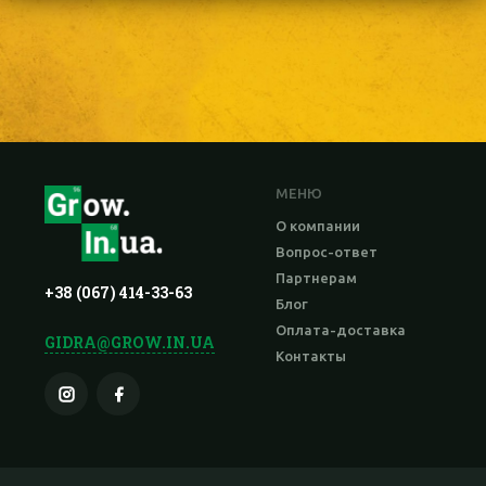
МЕНЮ
О компании
Вопрос-ответ
Партнерам
+38 (067) 414-33-63
Блог
Оплата-доставка
GIDRA@GROW.IN.UA
Контакты