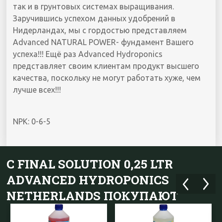
так и в грунтовых системах выращивания.
Заручившись успехом данных удобрений в
Нидерландах, мы с гордостью представляем
Advanced NATURAL POWER- фундамент Вашего
успеха!!! Ещё раз Advanced Hydroponics
представляет своим клиентам продукт высшего
качества, поскольку не могут работать хуже, чем
лучше всех!!!
NPK: 0-6-5
С FINAL SOLUTION 0,25 LTR
ADVANCED HYDROPONICS
NETHERLANDS ПОКУПАЮТ