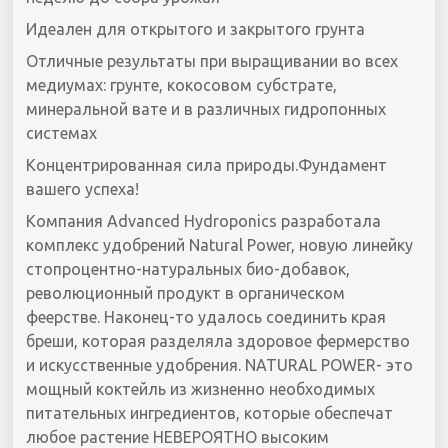
Идеален для открытого и закрытого грунта
Отличные результаты при выращивании во всех
медиумах: грунте, кокосовом субстрате,
минеральной вате и в различных гидропонных
системах
Концентрированная сила природы.Фундамент
вашего успеха!
Компания Advanced Hydroponics разработала
комплекс удобрений Natural Power, новую линейку
стопроцентно-натуральных био-добавок,
революционный продукт в органическом
феерстве. Наконец-то удалось соединить края
бреши, которая разделяла здоровое фермерство
и искусственные удобрения. NATURAL POWER- это
мощный коктейль из жизненно необходимых
питательных ингредиентов, которые обеспечат
любое растение НЕВЕРОЯТНО высоким