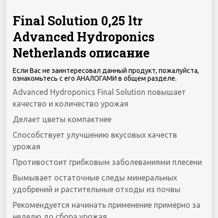
Final Solution 0,25 ltr
Advanced Hydroponics
Netherlands описание
Если Вас не заинтересовал данный продукт, пожалуйста,
ознакомьтесь с его АНАЛОГАМИ в общем разделе.
Advanced Hydroponics Final Solution повышает
качество и количество урожая
Делает цветы компактнее
Способствует улучшению вкусовых качеств
урожая
Противостоит грибковым заболеваниями плесени
Вымывает остаточные следы минеральных
удобрений и растительные отходы из почвы
Рекомендуется начинать применение примерно за
неделю до сбора урожая