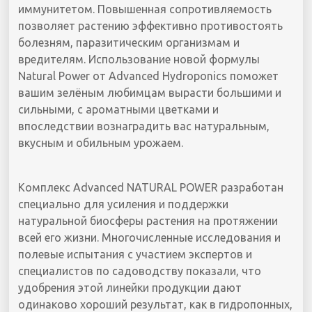
иммунитетом. Повышенная сопротивляемость
позволяет растению эффективно противостоять
болезням, паразитическим организмам и
вредителям. Использование новой формулы
Natural Power от Advanced Hydroponics поможет
вашим зелёным любимцам вырасти большими и
сильными, с ароматными цветками и
впоследствии вознаградить вас натуральным,
вкусным и обильным урожаем.
Комплекс Advanced NATURAL POWER разработан
специально для усиления и поддержки
натуральной биосферы растения на протяжении
всей его жизни. Многочисленные исследования и
полевые испытания с участием экспертов и
специалистов по садоводству показали, что
удобрения этой линейки продукции дают
одинаково хороший результат, как в гидропонных,