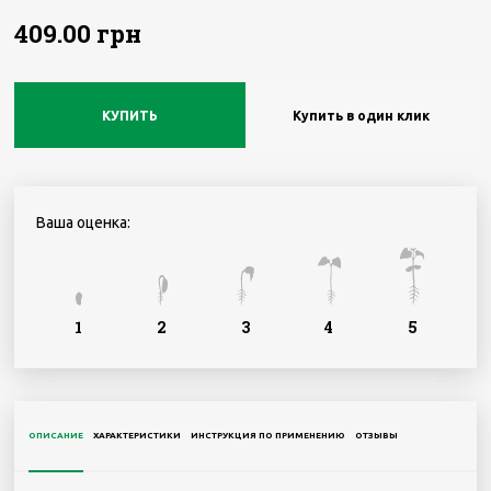
409.00 грн
КУПИТЬ
Купить в один клик
Ваша оценка:
1
2
3
4
5
ОПИСАНИЕ
ХАРАКТЕРИСТИКИ
ИНСТРУКЦИЯ ПО ПРИМЕНЕНИЮ
ОТЗЫВЫ