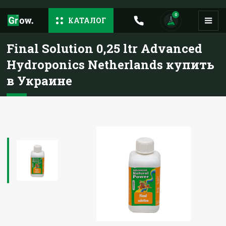
0
КАТАЛОГ
Final Solution 0,25 ltr Advanced
Hydroponics Netherlands купить
в Украине