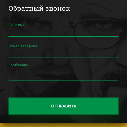
Обратный звонок
Ваше имя
Номер телефона
Сообщение
ОТПРАВИТЬ