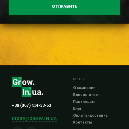
ОТПРАВИТЬ
МЕНЮ
О компании
Вопрос-ответ
Партнерам
+38 (067) 414-33-63
Блог
Оплата-доставка
GIDRA@GROW.IN.UA
Контакты