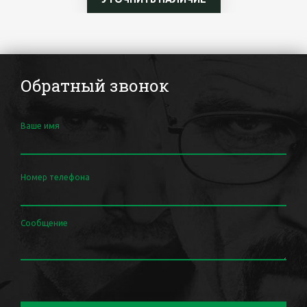
Обратный звонок
Ваше имя
Номер телефона
Сообщение