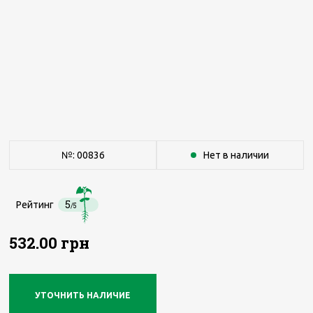
№: 00836
Нет в наличии
5
Рейтинг
/5
532.00 грн
УТОЧНИТЬ НАЛИЧИЕ