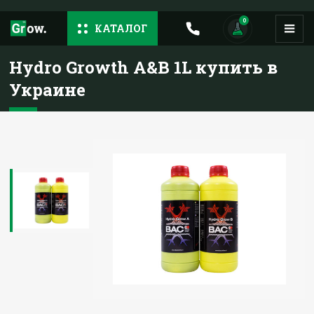
0
КАТАЛОГ
Hydro Growth A&B 1L купить в
Украине