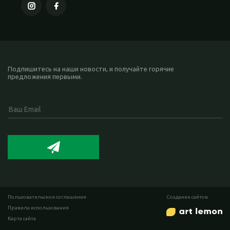
Подпишитесь на наши новости, и получайте горячие
предложения первыми.
Пользовательское соглашение
Cоздание сайтов
Правила использования
Карта сайта