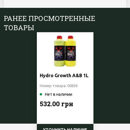
РАНЕЕ ПРОСМОТРЕННЫЕ
ТОВАРЫ
Hydro Growth A&B 1L
Номер товара: 00836
Нет в наличии
532.00 грн
УТОЧНИТЬ НАЛИЧИЕ