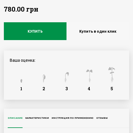
780.00 грн
КУПИТЬ
Купить в один клик
Ваша оценка:
1
2
3
4
5
ОПИСАНИЕ
ХАРАКТЕРИСТИКИ
ИНСТРУКЦИЯ ПО ПРИМЕНЕНИЮ
ОТЗЫВЫ