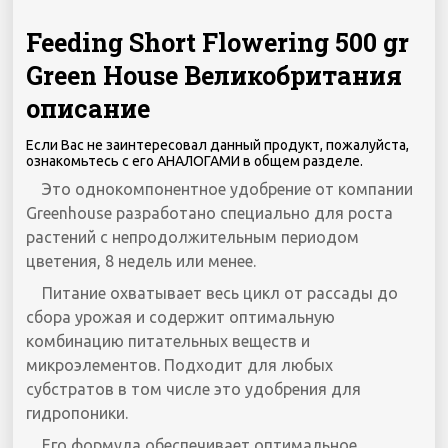
Feeding Short Flowering 500 gr
Green House Великобритания
описание
Если Вас не заинтересовал данный продукт, пожалуйста,
ознакомьтесь с его АНАЛОГАМИ в общем разделе.
Это однокомпонентное удобрение от компании
Greenhouse разработано специально для роста
растений с непродолжительным периодом
цветения, 8 недель или менее.
Питание охватывает весь цикл от рассады до
сбора урожая и содержит оптимальную
комбинацию питательных веществ и
микроэлементов. Подходит для любых
субстратов в том числе это удобрения для
гидропоники.
Его формула обеспечивает оптимальное