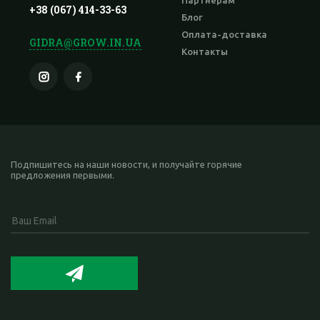
Партнерам
+38 (067) 414-33-63
Блог
Оплата-доставка
GIDRA@GROW.IN.UA
Контакты
Подпишитесь на наши новости, и получайте горячие
предложения первыми.