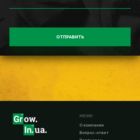
ОТПРАВИТЬ
МЕНЮ
О компании
Вопрос-ответ