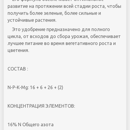
развитие на протяжении всей стадии роста, чтобы
получить более зеленые, более сильные и
устойчивые растения.
Это удобрение предназначено для полного
цикла, от всходов до сбора урожая, обеспечивает
лучшее питание во время вегетативного роста и
цветения.
СОСТАВ :
N-P-K-Mg: 16 + 6 + 26 + (2)
КОНЦЕНТРАЦИЯ ЭЛЕМЕНТОВ:
16% N Общего азота