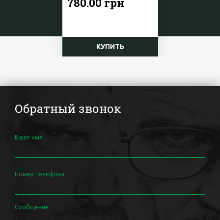
780.00 грн
КУПИТЬ
Обратный звонок
Ваше имя
Номер телефона
Сообщение