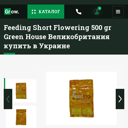
0
КАТАЛОГ
Feeding Short Flowering 500 gr
Green House Великобритания
купить в Украине