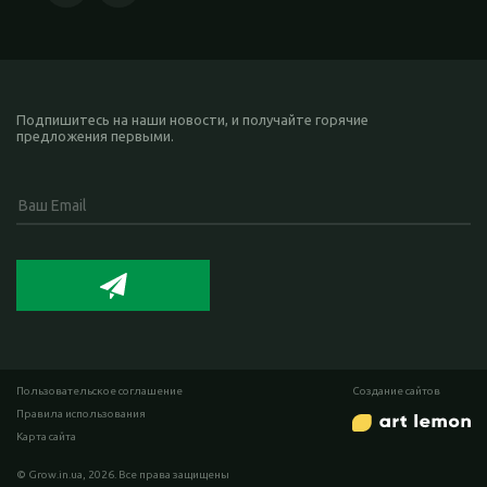
Подпишитесь на наши новости, и получайте горячие
предложения первыми.
Пользовательское соглашение
Cоздание сайтов
Правила использования
Карта сайта
© Grow.in.ua, 2026. Все права защищены