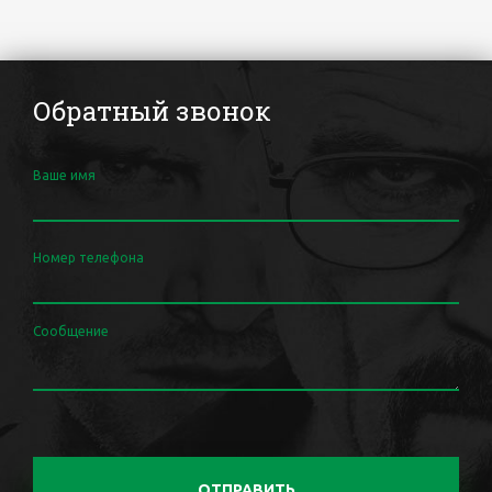
Обратный звонок
Ваше имя
Номер телефона
Сообщение
ОТПРАВИТЬ