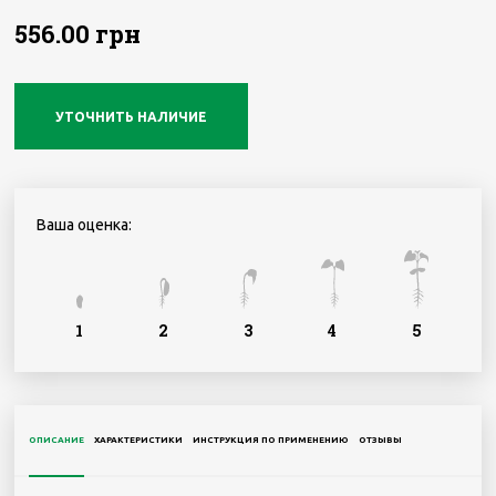
556.00 грн
УТОЧНИТЬ НАЛИЧИЕ
Ваша оценка:
1
2
3
4
5
ОПИСАНИЕ
ХАРАКТЕРИСТИКИ
ИНСТРУКЦИЯ ПО ПРИМЕНЕНИЮ
ОТЗЫВЫ