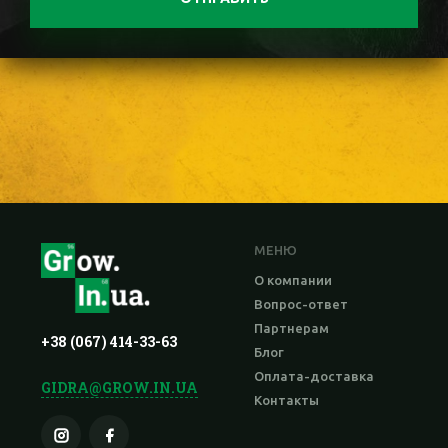
МЕНЮ
О компании
Вопрос-ответ
Партнерам
+38 (067) 414-33-63
Блог
Оплата-доставка
GIDRA@GROW.IN.UA
Контакты