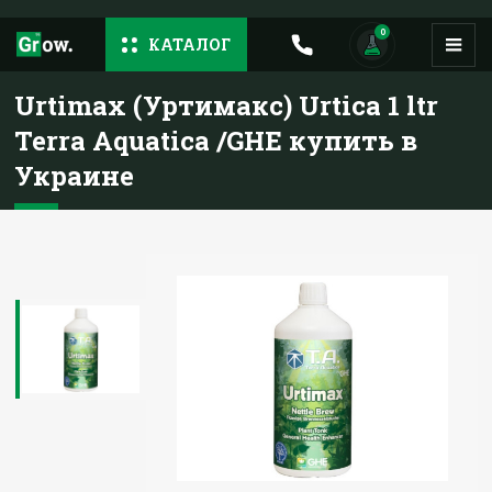
0
КАТАЛОГ
Urtimax (Уртимакс) Urtica 1 ltr
Terra Aquatica /GHE купить в
Украине