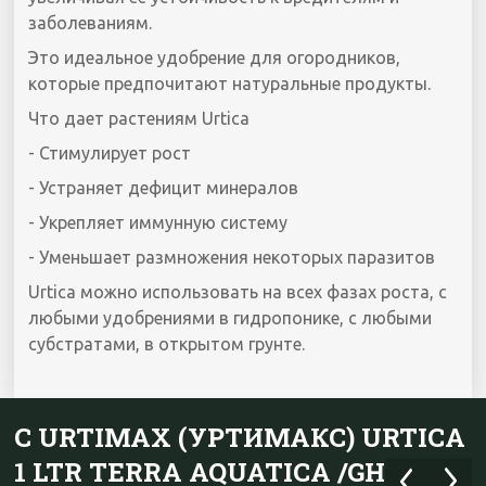
заболеваниям.
Это идеальное удобрение для огородников,
которые предпочитают натуральные продукты.
Что дает растениям Urtica
- Стимулирует рост
- Устраняет дефицит минералов
- Укрепляет иммунную систему
- Уменьшает размножения некоторых паразитов
Urtica можно использовать на всех фазах роста, с
любыми удобрениями в гидропонике, с любыми
субстратами, в открытом грунте.
С URTIMAX (УРТИМАКС) URTICA
1 LTR TERRA AQUATICA /GHE