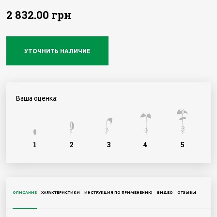
2 832.00 грн
УТОЧНИТЬ НАЛИЧИЕ
Ваша оценка:
1
2
3
4
5
ОПИСАНИЕ
ХАРАКТЕРИСТИКИ
ИНСТРУКЦИЯ ПО ПРИМЕНЕНИЮ
ВИДЕО
ОТЗЫВЫ