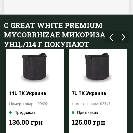
С GREAT WHITE PREMIUM
MYCORRHIZAE МИКОРИЗА 4
УНЦ./114 Г ПОКУПАЮТ
11L ТК Украина
7L ТК Украина
Номер товара: 00692
Номер товара: 02345
Предзаказ
Предзаказ
136.00 грн
125.00 грн