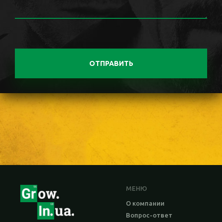
ОТПРАВИТЬ
МЕНЮ
О компании
Вопрос-ответ