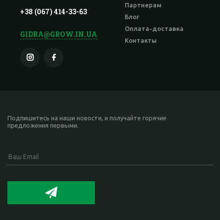
Партнерам
+38 (067) 414-33-63
Блог
Оплата-доставка
GIDRA@GROW.IN.UA
Контакты
Подпишитесь на наши новости, и получайте горячие
предложения первыми.