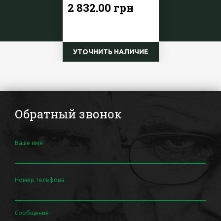
2 832.00 грн
УТОЧНИТЬ НАЛИЧИЕ
Обратный звонок
Ваше имя
Номер телефона
Сообщение