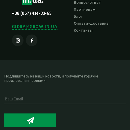
Вопрос-ответ
Партнерам
+38 (067) 414-33-63
Блог
Оплата-доставка
GIDRA@GROW.IN.UA
Контакты
Подпишитесь на наши новости, и получайте горячие
предложения первыми.