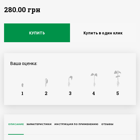
280.00 грн
КУПИТЬ
Купить в один клик
Ваша оценка:
1
2
3
4
5
ОПИСАНИЕ
ХАРАКТЕРИСТИКИ
ИНСТРУКЦИЯ ПО ПРИМЕНЕНИЮ
ОТЗЫВЫ