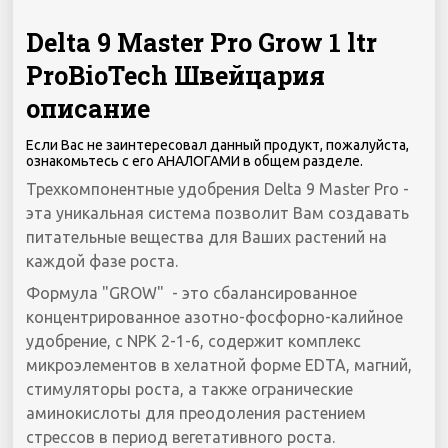
Delta 9 Master Pro Grow 1 ltr
ProBioTech Швейцария
описание
Если Вас не заинтересовал данный продукт, пожалуйста,
ознакомьтесь с его АНАЛОГАМИ в общем разделе.
Трехкомпонентные удобрения Delta 9 Master Pro -
эта уникальная система позволит Вам создавать
питательные вещества для Ваших растений на
каждой фазе роста.
Формула "GROW" - это сбалансированное
концентрированное азотно-фосфорно-калийное
удобрение, с NPK 2-1-6, содержит комплекс
микроэлементов в хелатной форме EDTA, магний,
стимуляторы роста, а также огранические
аминокислоты для преодоления растением
стрессов в период вегетативного роста.