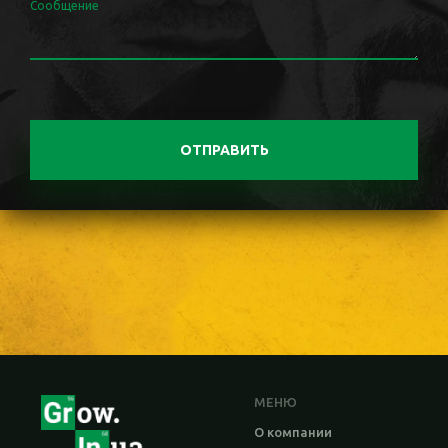
Сообщение
ОТПРАВИТЬ
МЕНЮ
О компании