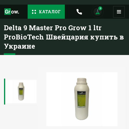
0
КАТАЛОГ
Delta 9 Master Pro Grow 1 ltr
ProBioTech Швейцария купить в
Украине