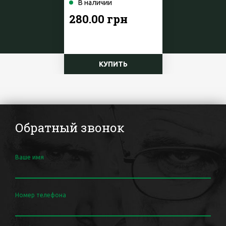
В наличии
280.00 грн
КУПИТЬ
Обратный звонок
Ваше имя
Номер телефона