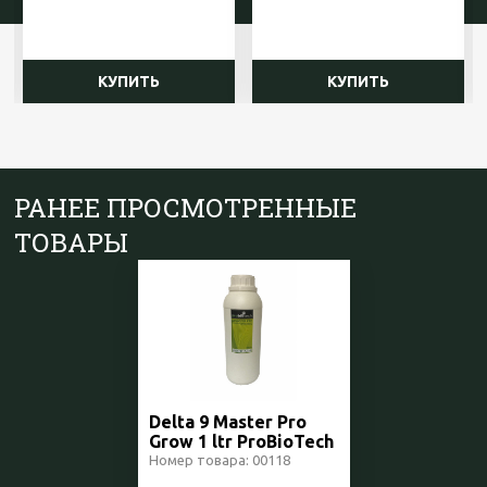
КУПИТЬ
КУПИТЬ
РАНЕЕ ПРОСМОТРЕННЫЕ
ТОВАРЫ
Delta 9 Master Pro
Grow 1 ltr ProBioTech
Швейцария
Номер товара: 00118