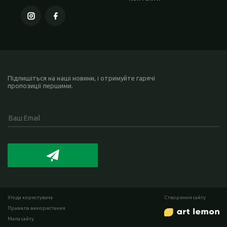
Підпишіться на наші новини, і отримуйте гарячі
пропозиції першими.
Угода користувача
Створення сайту
Правила використання
Мапа сайту