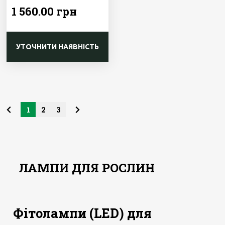
1 560.00 грн
УТОЧНИТИ НАЯВНІСТЬ
1
2
3
ЛАМПИ ДЛЯ РОСЛИН
Фітолампи (LED) для