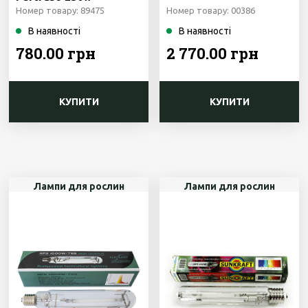
Номер товару: 89475
Номер товару: 00386
В наявності
В наявності
780.00 грн
2 770.00 грн
КУПИТИ
КУПИТИ
Лампи для рослин
Лампи для рослин