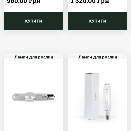
960.00 грн
1 320.00 грн
КУПИТИ
КУПИТИ
Лампи для рослин
Лампи для рослин