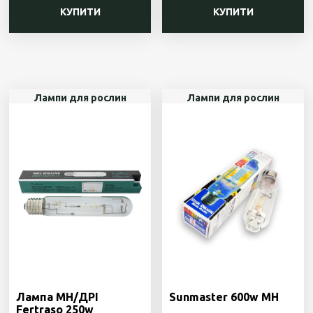
КУПИТИ
КУПИТИ
Лампи для рослин
Лампи для рослин
Лампа MH/ДРІ
Sunmaster 600w MH
Fertraso 250w