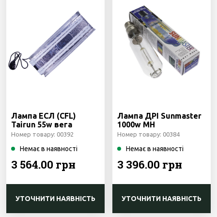
Лампа ЕСЛ (CFL)
Лампа ДРІ Sunmaster
Tairun 55w вега
1000w MH
Номер товару: 00392
Номер товару: 00384
Немає в наявності
Немає в наявності
3 564.00 грн
3 396.00 грн
УТОЧНИТИ НАЯВНІСТЬ
УТОЧНИТИ НАЯВНІСТЬ