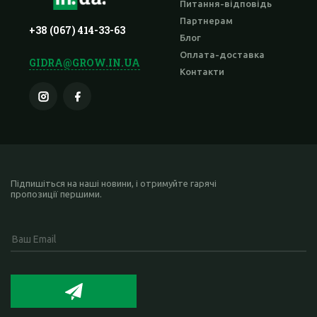
Питання-відповідь
Партнерам
+38 (067) 414-33-63
Блог
Оплата-доставка
GIDRA@GROW.IN.UA
Контакти
Підпишіться на наші новини, і отримуйте гарячі
пропозиції першими.