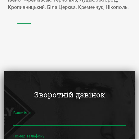
Кропивницький, Біла Церква, Кременчук, Нікополь.
Зворотній дзвінок
Ваше ім'я
Номер телефону