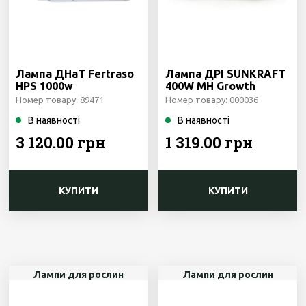
Лампа ДНаТ Fertraso
Лампа ДРІ SUNKRAFT
HPS 1000w
400W MH Growth
Номер товару: 89471
Номер товару: 000036
В наявності
В наявності
3 120.00 грн
1 319.00 грн
КУПИТИ
КУПИТИ
Лампи для рослин
Лампи для рослин