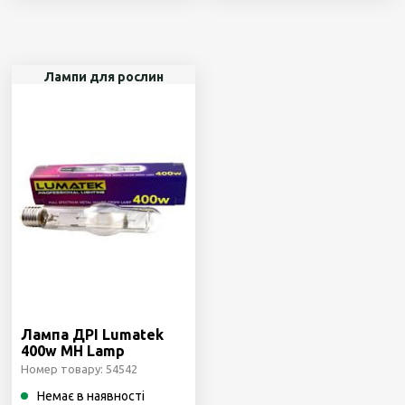
Лампи для рослин
Лампа ДРІ Lumatek
400w MH Lamp
Номер товару: 54542
Немає в наявності