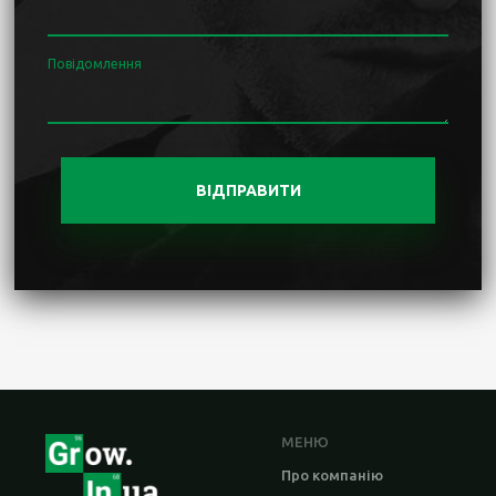
Повідомлення
ВІДПРАВИТИ
МЕНЮ
Про компанію