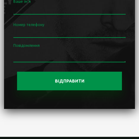
Ваше ім'я
Номер телефону
Повідомлення
ВІДПРАВИТИ