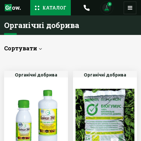
0
КАТАЛОГ
Органічні добрива
Сортувати
Органічні добрива
Органічні добрива