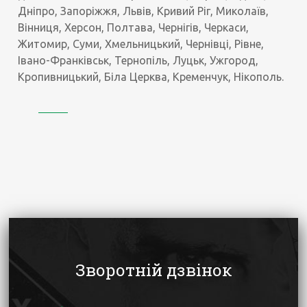
Дніпро, Запоріжжя, Львів, Кривий Ріг, Миколаїв,
Вінниця, Херсон, Полтава, Чернігів, Черкаси,
Житомир, Суми, Хмельницький, Чернівці, Рівне,
Івано-Франківськ, Тернопіль, Луцьк, Ужгород,
Кропивницький, Біла Церква, Кременчук, Нікополь.
Зворотній дзвінок