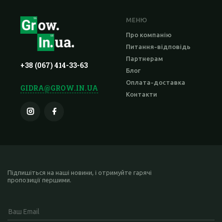
МЕНЮ
Про компанію
Питання-відповідь
Партнерам
+38 (067) 414-33-63
Блог
Оплата-доставка
GIDRA@GROW.IN.UA
Контакти
Підпишіться на наші новини, і отримуйте гарячі
пропозиції першими.