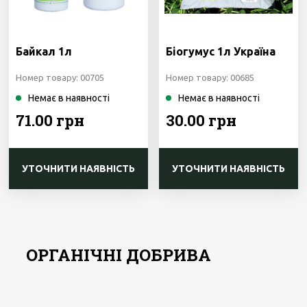
Байкал 1л
Біогумус 1л Україна
Номер товару: 00705
Номер товару: 00685
Немає в наявності
Немає в наявності
71.00 грн
30.00 грн
УТОЧНИТИ НАЯВНІСТЬ
УТОЧНИТИ НАЯВНІСТЬ
ОРГАНІЧНІ ДОБРИВА