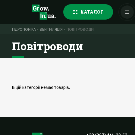
КАТАЛОГ
ГІДРОПОНІКА
ВЕНТИЛЯЦІЯ
ПОВІТРОВОДИ
Повітроводи
В цій категорії немає товарів.