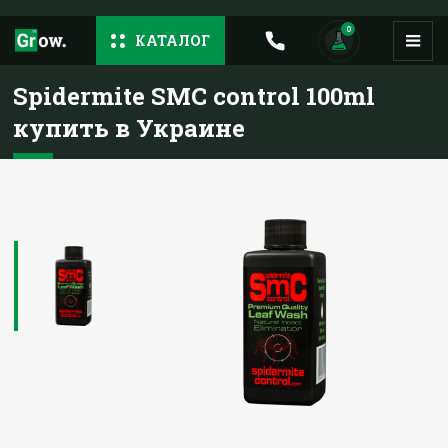
0
КАТАЛОГ
Spidermite SMC control 100ml
купить в Украине