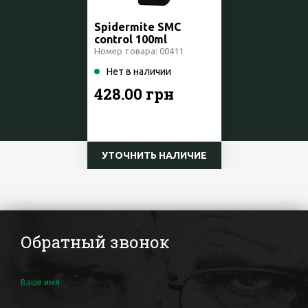
Spidermite SMC
control 100ml
Номер товара: 00411
Нет в наличии
428.00 грн
УТОЧНИТЬ НАЛИЧИЕ
Обратный звонок
Ваше имя