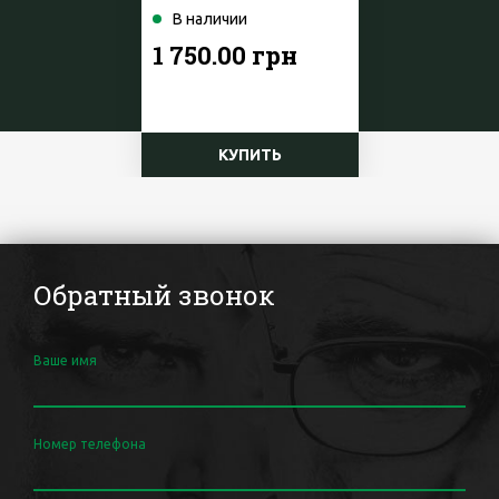
В наличии
1 750.00 грн
КУПИТЬ
Обратный звонок
Ваше имя
Номер телефона