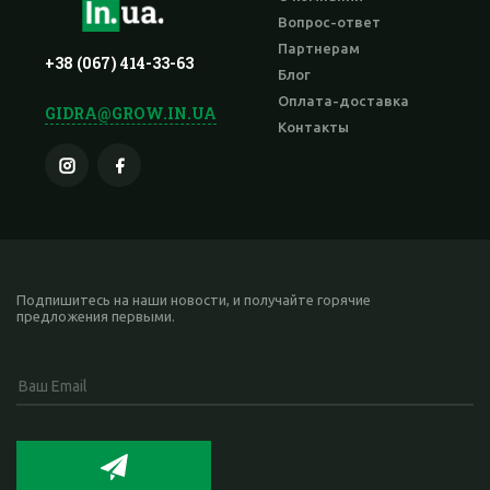
Вопрос-ответ
Партнерам
+38 (067) 414-33-63
Блог
Оплата-доставка
GIDRA@GROW.IN.UA
Контакты
Подпишитесь на наши новости, и получайте горячие
предложения первыми.