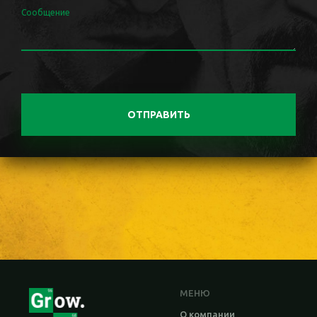
Сообщение
ОТПРАВИТЬ
МЕНЮ
О компании