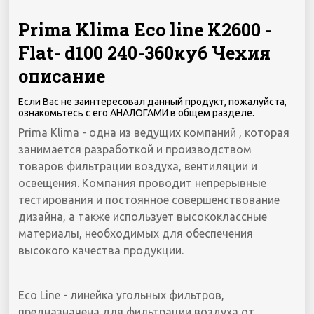
Prima Klima Eco line K2600 -
Flat- d100 240-360куб Чехия
описание
Если Вас не заинтересовал данный продукт, пожалуйста,
ознакомьтесь с его АНАЛОГАМИ в общем разделе.
Prima Klima - одна из ведущих компаний , которая
занимается разработкой и производством
товаров фильтрации воздуха, вентиляции и
освещения. Компания проводит непрерывные
тестирования и постоянное совершенствование
дизайна, а также использует высококлассные
материалы, необходимых для обеспечения
высокого качества продукции.
Eco Line - линейка угольных фильтров,
предназначена для фильтрации воздуха от