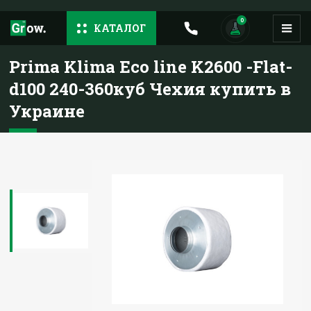
0
КАТАЛОГ
Prima Klima Eco line K2600 -Flat-
d100 240-360куб Чехия купить в
Украине