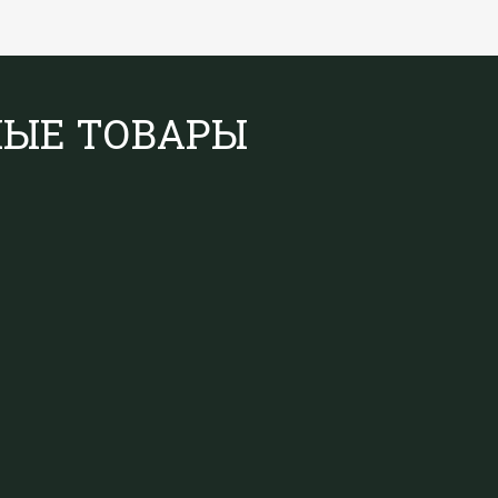
НЫЕ ТОВАРЫ