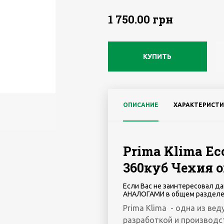
1 750.00 грн
КУПИТЬ
ОПИСАНИЕ
ХАРАКТЕРИСТИ
Prima Klima Eco 
360куб Чехия 
Если Вас не заинтересовал да
АНАЛОГАМИ в общем разделе
Prima Klima - одна из ве
разработкой и производс