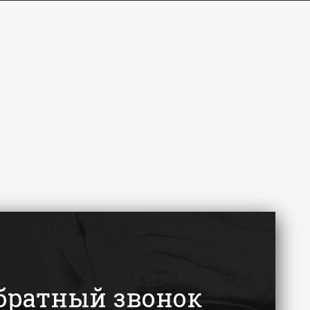
братный звонок