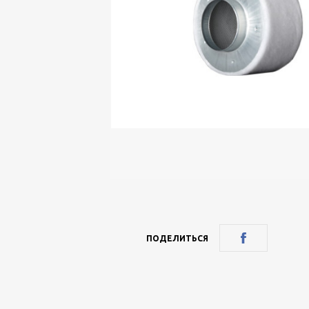
ПОДЕЛИТЬСЯ