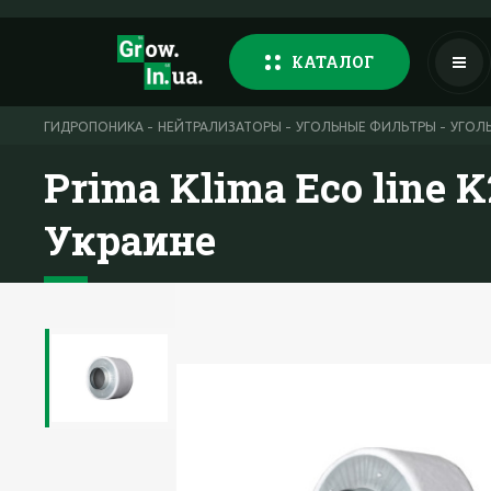
КАТАЛОГ
ГИДРОПОНИКА
НЕЙТРАЛИЗАТОРЫ
УГОЛЬНЫЕ ФИЛЬТРЫ
УГОЛЬ
Prima Klima Eco line 
Украине