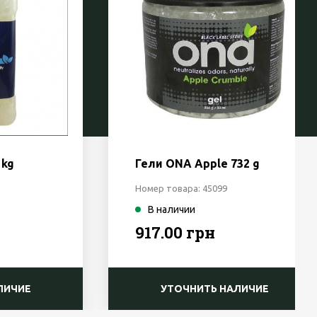
 kg
Гели ONA Apple 732 g
Номер товара: 45099
В наличии
917.00 грн
ЛИЧИЕ
УТОЧНИТЬ НАЛИЧИЕ