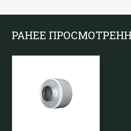
РАНЕЕ ПРОСМОТРЕН