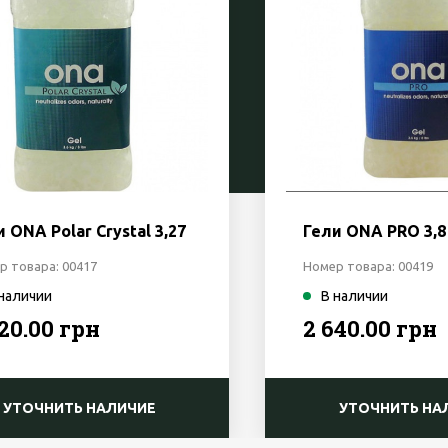
 ONA Polar Crystal 3,27
Гели ONA PRO 3,8
р товара: 00417
Номер товара: 00419
 наличии
В наличии
520.00 грн
2 640.00 грн
УТОЧНИТЬ НАЛИЧИЕ
УТОЧНИТЬ НА