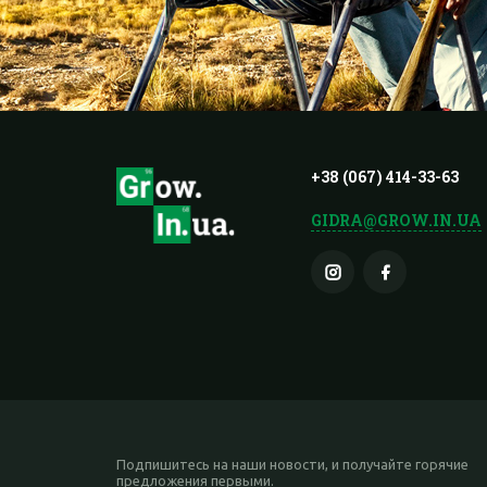
+38 (067) 414-33-63
GIDRA@GROW.IN.UA
Подпишитесь на наши новости, и получайте горячие
предложения первыми.