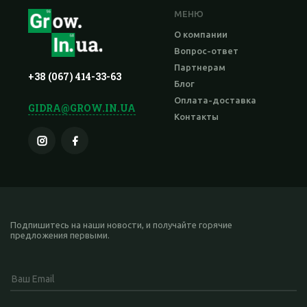
МЕНЮ
О компании
Вопрос-ответ
Партнерам
+38 (067) 414-33-63
Блог
Оплата-доставка
GIDRA@GROW.IN.UA
Контакты
Подпишитесь на наши новости, и получайте горячие
предложения первыми.