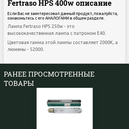
Fertraso HPS 400w описание
Если Вас не заинтересовал данный продукт, пожалуйста,
ознакомьтесь с его АНАЛОГАМИ в общем разделе.
Лампа Fertraso HPS 250w - это
высококачественная лампа с патроном E40.
Цветовая гамма этой лампы составляет 2000K, а
люмены - 52000.
РАНЕЕ ПРОСМОТРЕННЫЕ
ТОВАРЫ