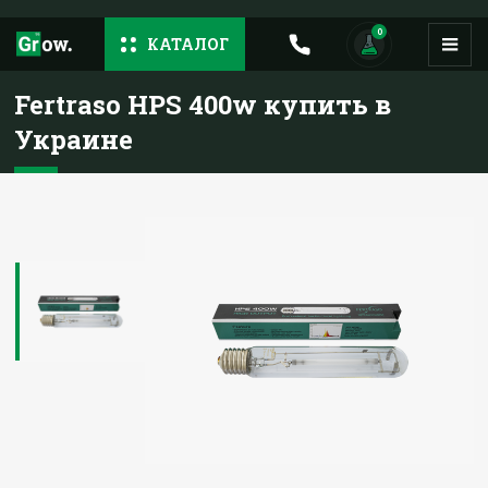
0
КАТАЛОГ
Fertraso HPS 400w купить в
Украине