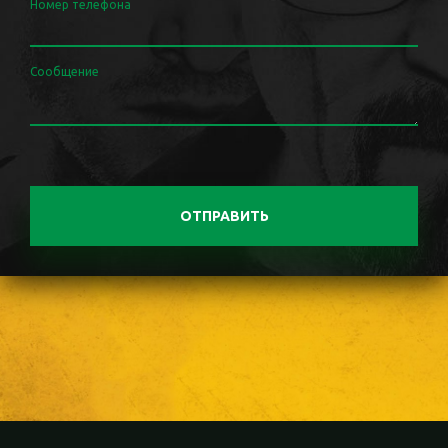
Номер телефона
Сообщение
ОТПРАВИТЬ