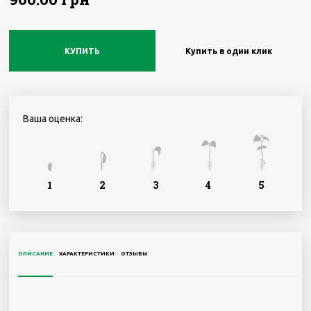
КУПИТЬ
Купить в один клик
Ваша оценка:
1
2
3
4
5
ОПИСАНИЕ
ХАРАКТЕРИСТИКИ
ОТЗЫВЫ