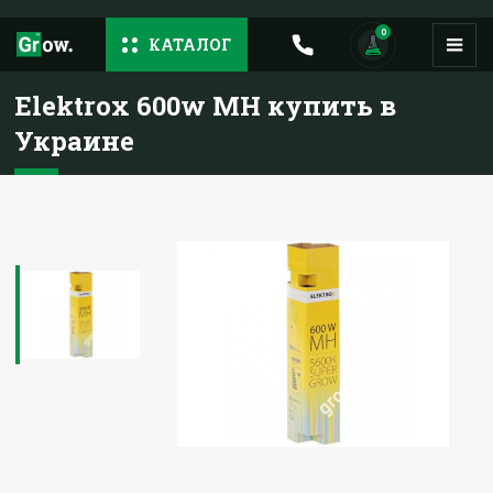
0
КАТАЛОГ
Elektrox 600w MH купить в
Украине