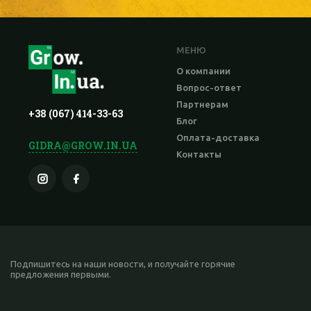
МЕНЮ
О компании
Вопрос-ответ
Партнерам
+38 (067) 414-33-63
Блог
Оплата-доставка
GIDRA@GROW.IN.UA
Контакты
Подпишитесь на наши новости, и получайте горячие
предложения первыми.