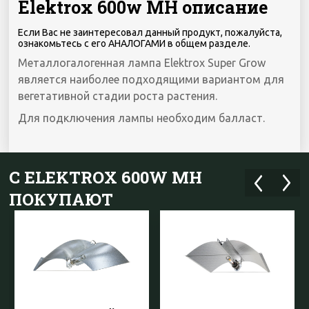
Elektrox 600w MH описание
Если Вас не заинтересовал данный продукт, пожалуйста,
ознакомьтесь с его АНАЛОГАМИ в общем разделе.
Металлогалогенная лампа Elektrox Super Grow
является наиболее подходящими вариантом для
вегетативной стадии роста растения.
Для подключения лампы необходим балласт.
С ELEKTROX 600W MH
ПОКУПАЮТ