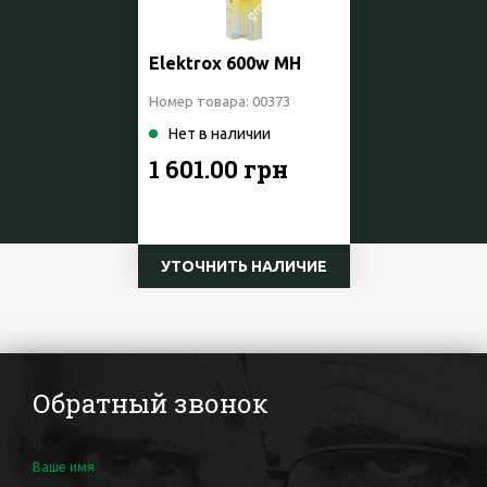
Elektrox 600w MH
Номер товара: 00373
Нет в наличии
1 601.00 грн
УТОЧНИТЬ НАЛИЧИЕ
Обратный звонок
Ваше имя