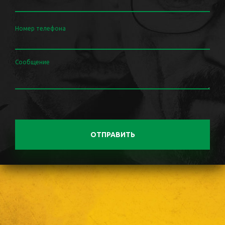
Номер телефона
Сообщение
ОТПРАВИТЬ