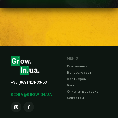
МЕНЮ
О компании
Вопрос-ответ
Партнерам
+38 (067) 414-33-63
Блог
Оплата-доставка
GIDRA@GROW.IN.UA
Контакты