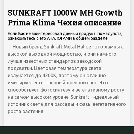
SUNKRAFT 1000W MH Growth
Prima Klima Чехия описание
Если Вас не заинтересовал данный продукт, пожалуйста,
ознакомьтесь с его АНАЛОГАМИ в общем разделе.
Новый бренд Sunkraft Metal Halide - это лампы с
высокой выходной мощностью, и они намного
лучше известных стандартов заводской
подсветки. Цветовая температура света
излучается до 4200K, поэтому он отлично
имитирует естественный дневной свет. Это
способствует фотосинтезу и вегетативному росту
на самом высоком уровне. Sunkraft - идеальный
источник света для рассады и фазы вегетативного
роста растения.