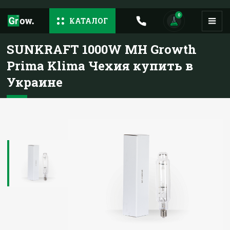
0
КАТАЛОГ
SUNKRAFT 1000W MH Growth
Prima Klima Чехия купить в
Украине