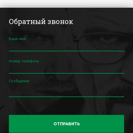
Обратный звонок
Ваше имя
Номер телефона
Сообщение
ОТПРАВИТЬ