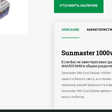
УТОЧНИТЬ НАЛИЧИЕ
ОПИСАНИЕ
ХАРАКТЕРИСТИ
Sunmaster 100
Если Вас не заинтересовал да
АНАЛОГАМИ в общем разделе
Sunmaster MH Cool Deluxe 1000W
синего и белого света, в отличи
черенков, ранней фазы роста и в
Sunmaster MH Cool Deluxe являют
много побегов.