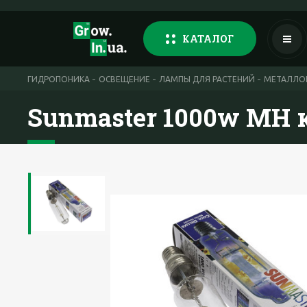
КАТАЛОГ
ГИДРОПОНИКА
ОСВЕЩЕНИЕ
ЛАМПЫ ДЛЯ РАСТЕНИЙ
МЕТАЛЛОГ
Sunmaster 1000w MH 