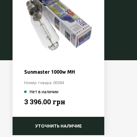
Sunmaster 1000w MH
Номер товара: 00384
Нет в наличии
3 396.00 грн
УТОЧНИТЬ НАЛИЧИЕ