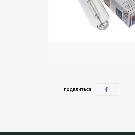
ПОДЕЛИТЬСЯ