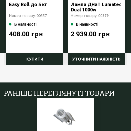
Easy Roll до 5 кг
Лампа ДНаТ Lumatec
Dual 1000w
Номер товару: 00357
Номер товару: 00379
В наявності
В наявності
408.00 грн
2 939.00 грн
КУПИТИ
УТОЧНИТИ НАЯВНІСТЬ
РАНІШЕ ПЕРЕГЛЯНУТІ ТОВАРИ