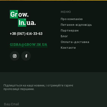
МЕНЮ
Про компанію
Питання-відповідь
Партнерам
+38 (067) 414-33-63
Блог
Оплата-доставка
GIDRA@GROW.IN.UA
Контакти
Підпишіться на наші новини, і отримуйте гарячі
пропозиції першими.