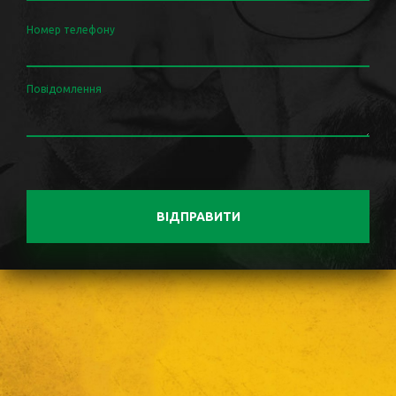
Номер телефону
Повідомлення
ВІДПРАВИТИ