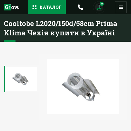
0
КАТАЛОГ
Cooltobe L2020/150d/58cm Prima
Klima Чехія купити в Україні