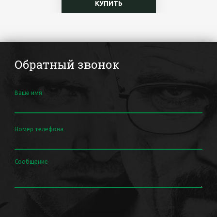
КУПИТЬ
Обратный звонок
Ваше имя
Номер телефона
Сообщение