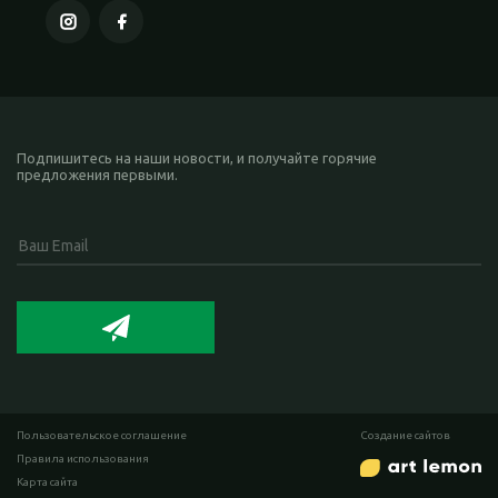
Подпишитесь на наши новости, и получайте горячие
предложения первыми.
Пользовательское соглашение
Cоздание сайтов
Правила использования
Карта сайта