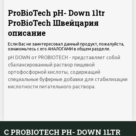
ProBioTech pH- Down 1ltr
ProBioTech Швейцария
описание
Если Вас не заинтересовал данный продукт, пожалуйста,
ознакомьтесь с его АНАЛОГАМИ в общем разделе.
pH DOWN от PROBIOTECH - представляет собой
сбалансированный раствор пищевой
ортофосфорной кислоты, содержащий
специальные буферные добавки для стабилизации
кислотности питательного раствора.
С PROBIOTECH PH- DOWN 1LTR