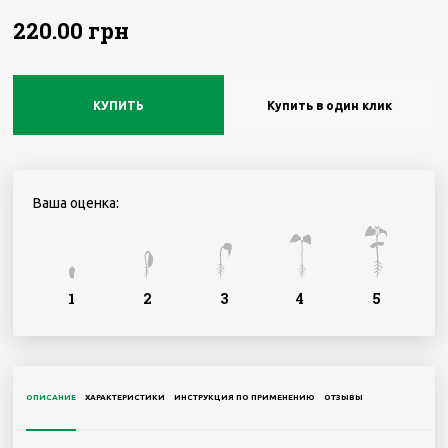
220.00 грн
КУПИТЬ
Купить в один клик
Ваша оценка:
1
2
3
4
5
ОПИСАНИЕ
ХАРАКТЕРИСТИКИ
ИНСТРУКЦИЯ ПО ПРИМЕНЕНИЮ
ОТЗЫВЫ