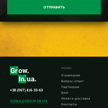
ОТПРАВИТЬ
МЕНЮ
О компании
Вопрос-ответ
Партнерам
+38 (067) 414-33-63
Блог
Оплата-доставка
GIDRA@GROW.IN.UA
Контакты