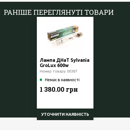
РАНІШЕ ПЕРЕГЛЯНУТІ ТОВАРИ
Лампа ДНаТ Sylvania
GroLux 600w
Номер товару: 00387
Немає в наявності
1 380.00 грн
УТОЧНИТИ НАЯВНІСТЬ