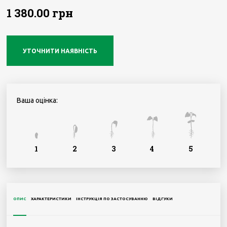
1 380.00 грн
УТОЧНИТИ НАЯВНІСТЬ
Ваша оцінка:
1
2
3
4
5
ОПИС
ХАРАКТЕРИСТИКИ
ІНСТРУКЦІЯ ПО ЗАСТОСУВАННЮ
ВІДГУКИ