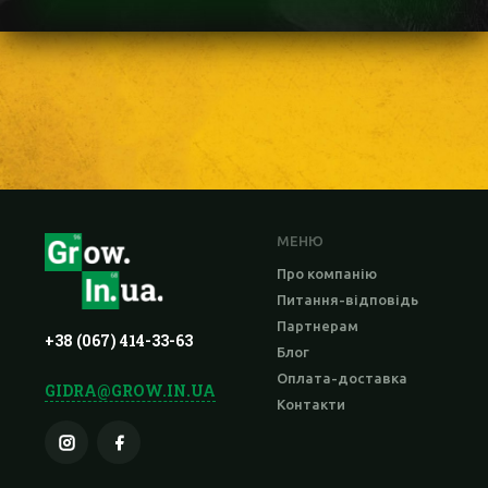
МЕНЮ
Про компанію
Питання-відповідь
Партнерам
+38 (067) 414-33-63
Блог
Оплата-доставка
GIDRA@GROW.IN.UA
Контакти