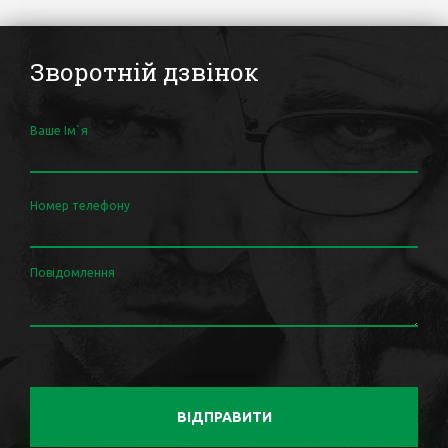
Зворотній дзвінок
Ваше Ім`я
Номер телефону
Повідомлення
ВІДПРАВИТИ